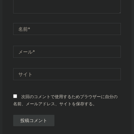
名
前
*
メ
ー
ル
*
サ
イ
ト
次回のコメントで使用するためブラウザーに自分の
名前、メールアドレス、サイトを保存する。