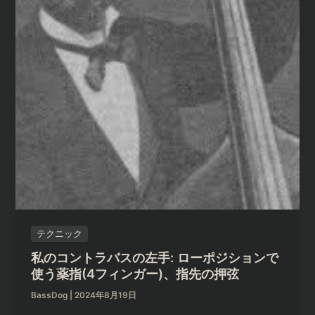
テクニック
私のコントラバスの左手: ローポジションで
使う薬指(4フィンガー)、指先の押弦
BassDog
|
2024年8月19日