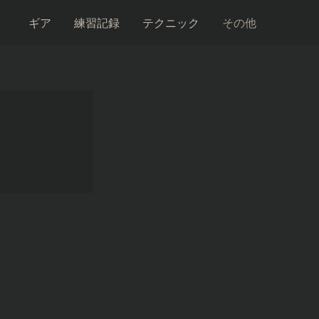
ギア
練習記録
テクニック
その他