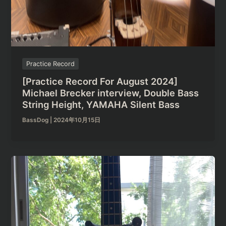
Practice Record
[Practice Record For August 2024]
Michael Brecker interview, Double Bass
String Height, YAMAHA Silent Bass
BassDog
|
2024年10月15日