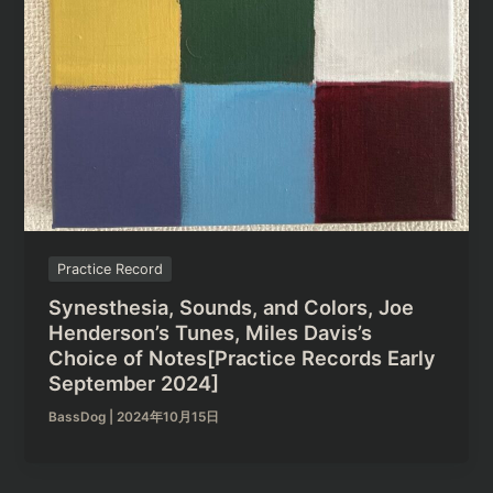
Practice Record
Synesthesia, Sounds, and Colors, Joe
Henderson’s Tunes, Miles Davis’s
Choice of Notes[Practice Records Early
September 2024]
BassDog
|
2024年10月15日