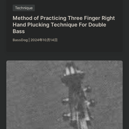
Technique
Method of Practicing Three Finger Right
Hand Plucking Technique For Double
Bass
BassDog
|
2024年10月14日